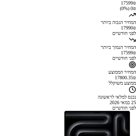
17599
₪
0₪ (0%)
המחיר הגבוה ביותר
17990
₪
לפני חודשיים
המחיר הנמוך ביותר
17599
₪
לפני חודשיים
המחיר הממוצע
17800.35
₪
ממוצע משוקלל
נכנס למלאי לראשונה
25 במאי 2026
לפני חודשיים