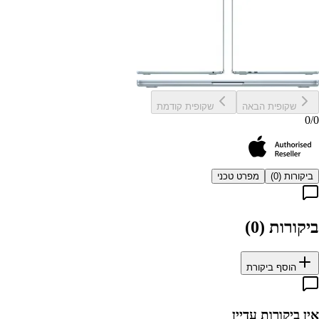
שקופית הבאה
שקופית קודמת
0
/
0
ביקורות (
0
)
מפרט טכני
ביקורות (
0
)
הוסף ביקורת
אין ביקורות עדיין