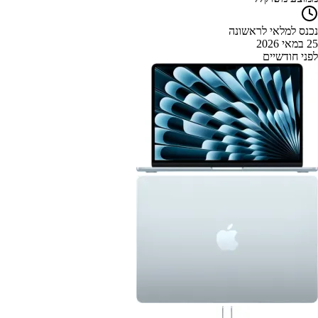
נכנס למלאי לראשונה
25 במאי 2026
לפני חודשיים