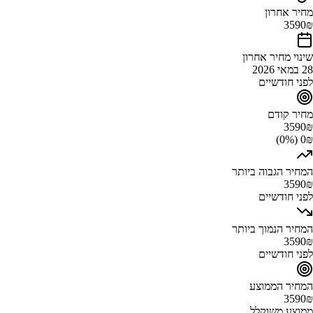
מחיר אחרון
3590
₪
שינוי מחיר אחרון
28 במאי 2026
לפני חודשיים
מחיר קודם
3590
₪
0₪ (0%)
המחיר הגבוה ביותר
3590
₪
לפני חודשיים
המחיר הנמוך ביותר
3590
₪
לפני חודשיים
המחיר הממוצע
3590
₪
ממוצע משוקלל