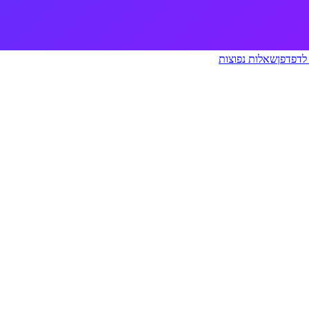
לדפדפן
שאלות נפוצות