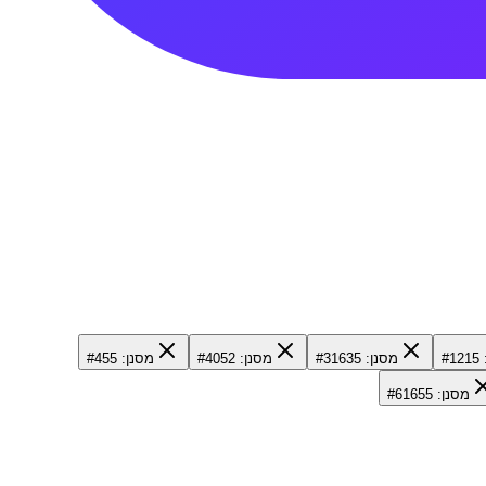
#
מסנן: #31635
מסנן: #4052
מסנן: #455
מסנן: #61655