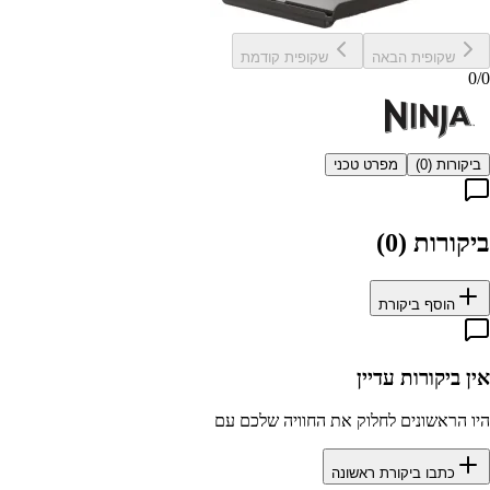
שקופית הבאה
שקופית קודמת
0
/
0
ביקורות (
0
)
מפרט טכני
ביקורות (
0
)
הוסף ביקורת
אין ביקורות עדיין
היו הראשונים לחלוק את החוויה שלכם עם
כתבו ביקורת ראשונה