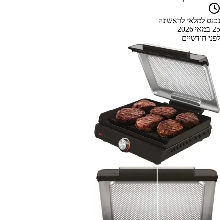
נכנס למלאי לראשונה
25 במאי 2026
לפני חודשיים