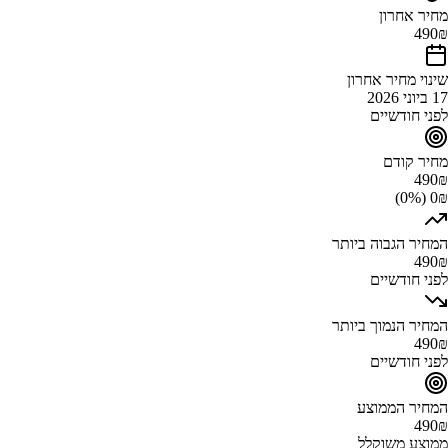
מחיר אחרון
490
₪
שינוי מחיר אחרון
17 ביוני 2026
לפני חודשיים
מחיר קודם
490
₪
0₪ (0%)
המחיר הגבוה ביותר
490
₪
לפני חודשיים
המחיר הנמוך ביותר
490
₪
לפני חודשיים
המחיר הממוצע
490
₪
ממוצע משוקלל