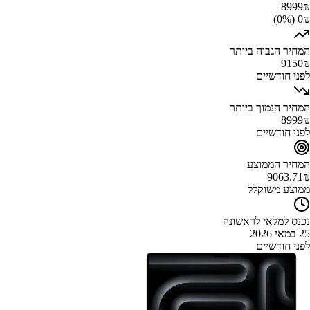
8999
₪
0₪ (0%)
המחיר הגבוה ביותר
9150
₪
לפני חודשיים
המחיר הנמוך ביותר
8999
₪
לפני חודשיים
המחיר הממוצע
9063.71
₪
ממוצע משוקלל
נכנס למלאי לראשונה
25 במאי 2026
לפני חודשיים