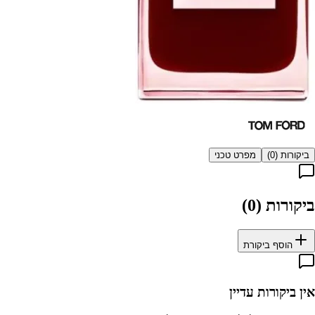
ביקורות (
0
)
מפרט טכני
ביקורות (
0
)
הוסף ביקורת
אין ביקורות עדיין