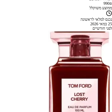
990
₪
ממוצע משוקלל
נכנס למלאי לראשונה
25 במאי 2026
לפני חודשיים