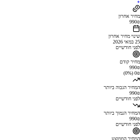
מחיר אחרון
990
₪
שינוי מחיר אחרון
25 במאי 2026
לפני חודשיים
מחיר קודם
990
₪
0₪ (0%)
המחיר הגבוה ביותר
990
₪
לפני חודשיים
המחיר הנמוך ביותר
990
₪
לפני חודשיים
המחיר הממוצע