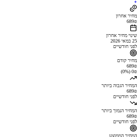
מחיר אחרון
689
₪
שינוי מחיר אחרון
25 במאי 2026
לפני חודשיים
מחיר קודם
689
₪
0₪ (0%)
המחיר הגבוה ביותר
689
₪
לפני חודשיים
המחיר הנמוך ביותר
689
₪
לפני חודשיים
המחיר הממוצע