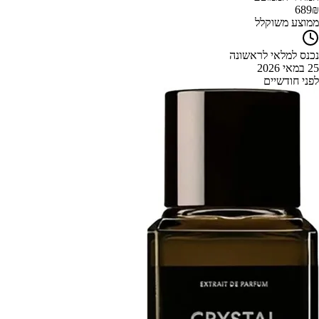
689
₪
ממוצע משוקלל
נכנס למלאי לראשונה
25 במאי 2026
לפני חודשיים