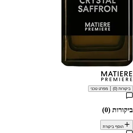
ביקורות (
0
)
מפרט טכני
ביקורות (
0
)
הוסף ביקורת