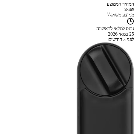
המחיר הממוצע
584
₪
ממוצע משוקלל
נכנס למלאי לראשונה
25 במאי 2026
לפני 3 חודשים