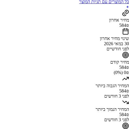
כל המוצרים עם תגיות המוצר
מחיר אחרון
584
₪
שינוי מחיר אחרון
30 במאי 2026
לפני חודשיים
מחיר קודם
584
₪
0₪ (0%)
המחיר הגבוה ביותר
584
₪
לפני 3 חודשים
המחיר הנמוך ביותר
584
₪
לפני 3 חודשים