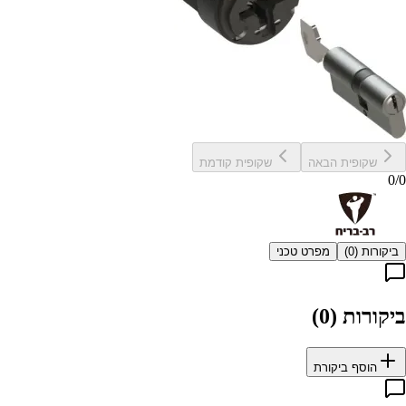
שקופית הבאה
שקופית קודמת
0
/
0
ביקורות (
0
)
מפרט טכני
ביקורות (
0
)
הוסף ביקורת