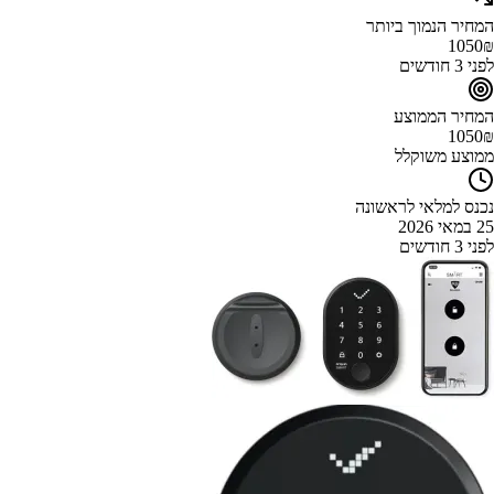
המחיר הנמוך ביותר
1050
₪
לפני 3 חודשים
המחיר הממוצע
1050
₪
ממוצע משוקלל
נכנס למלאי לראשונה
25 במאי 2026
לפני 3 חודשים