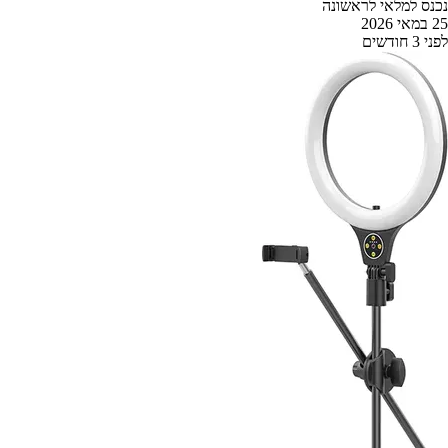
נכנס למלאי לראשונה
25 במאי 2026
לפני 3 חודשים