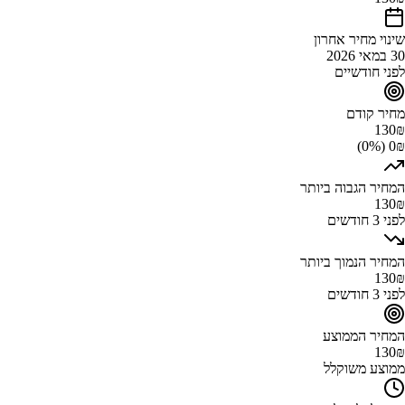
שינוי מחיר אחרון
30 במאי 2026
לפני חודשיים
מחיר קודם
130
₪
0₪ (0%)
המחיר הגבוה ביותר
130
₪
לפני 3 חודשים
המחיר הנמוך ביותר
130
₪
לפני 3 חודשים
המחיר הממוצע
130
₪
ממוצע משוקלל