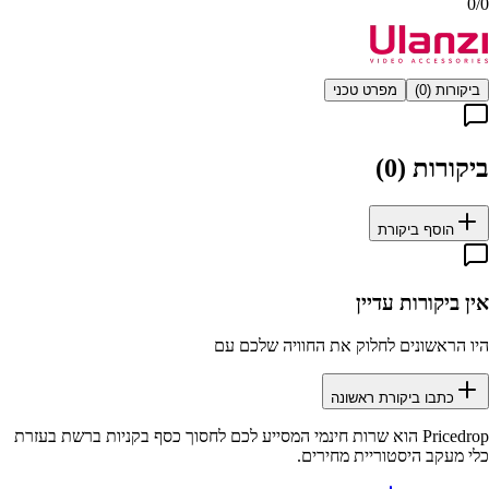
0
/
0
ביקורות (
0
)
מפרט טכני
ביקורות (
0
)
הוסף ביקורת
אין ביקורות עדיין
היו הראשונים לחלוק את החוויה שלכם עם
כתבו ביקורת ראשונה
Pricedrop
הוא שרות חינמי המסייע לכם לחסוך כסף בקניות ברשת בעזרת
כלי מעקב היסטוריית מחירים.