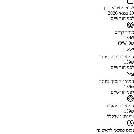
שינוי מחיר אחרון
29 במאי 2026
לפני חודשיים
מחיר קודם
139
₪
0₪ (0%)
המחיר הגבוה ביותר
139
₪
לפני חודשיים
המחיר הנמוך ביותר
139
₪
לפני חודשיים
המחיר הממוצע
139
₪
ממוצע משוקלל
נכנס למלאי לראשונה