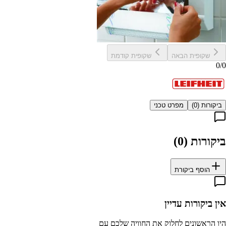
שקופית הבאה
שקופית קודמת
0
/
0
ביקורות (
0
)
מפרט טכני
ביקורות (
0
)
הוסף ביקורת
אין ביקורות עדיין
היו הראשונים לחלוק את החוויה שלכם עם