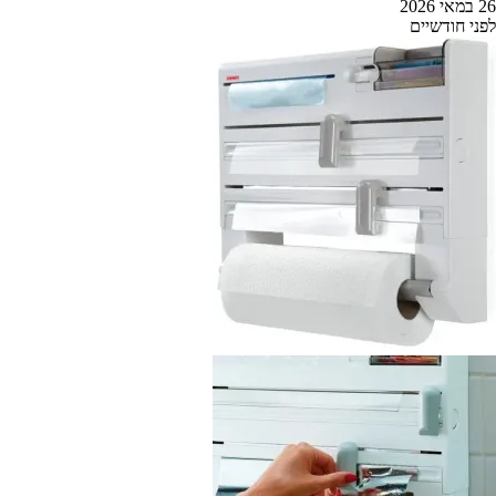
26 במאי 2026
לפני חודשיים