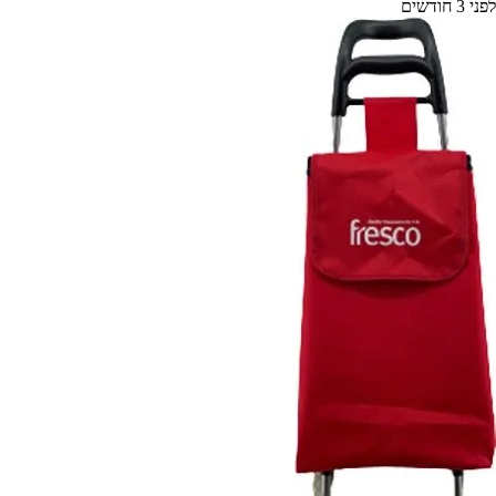
לפני 3 חודשים