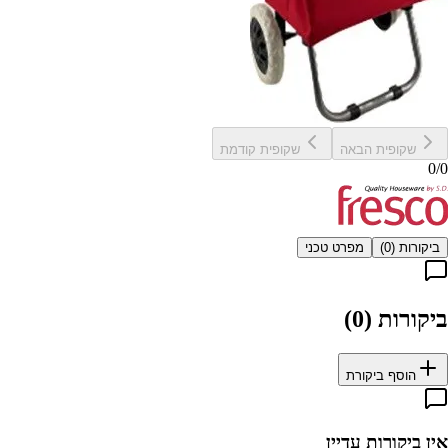
שקופית הבאה
שקופית קודמת
0
/
0
ביקורות (
0
)
מפרט טכני
ביקורות (
0
)
הוסף ביקורת
אין ביקורות עדיין