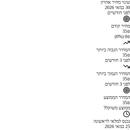
שינוי מחיר אחרון
30 במאי 2026
לפני חודשיים
מחיר קודם
35
₪
0₪ (0%)
המחיר הגבוה ביותר
35
₪
לפני 3 חודשים
המחיר הנמוך ביותר
35
₪
לפני 3 חודשים
המחיר הממוצע
35
₪
ממוצע משוקלל
נכנס למלאי לראשונה
25 במאי 2026