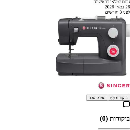
נכנס למלאי לראשונה
26 במאי 2026
לפני 3 חודשים
ביקורות (
0
)
מפרט טכני
ביקורות (
0
)