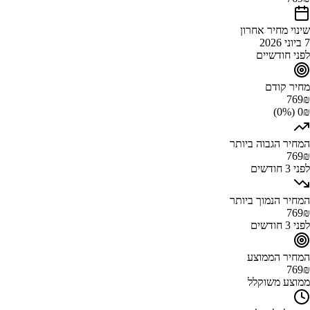
שינוי מחיר אחרון
7 ביוני 2026
לפני חודשיים
מחיר קודם
769
₪
0₪ (0%)
המחיר הגבוה ביותר
769
₪
לפני 3 חודשים
המחיר הנמוך ביותר
769
₪
לפני 3 חודשים
המחיר הממוצע
769
₪
ממוצע משוקלל