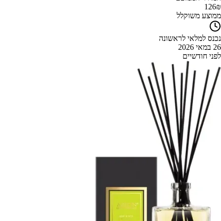
126
₪
ממוצע משוקלל
נכנס למלאי לראשונה
26 במאי 2026
לפני חודשיים