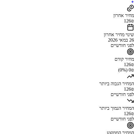
מחיר אחרון
126
₪
שינוי מחיר אחרון
26 במאי 2026
לפני חודשיים
מחיר קודם
126
₪
0₪ (0%)
המחיר הגבוה ביותר
126
₪
לפני חודשיים
המחיר הנמוך ביותר
126
₪
לפני חודשיים
המחיר הממוצע