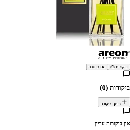
ביקורות (
0
)
מפרט טכני
ביקורות (
0
)
הוסף ביקורת
אין ביקורות עדיין