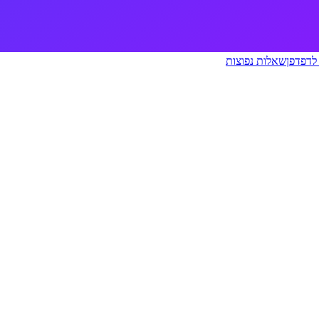
לדפדפן
שאלות נפוצות