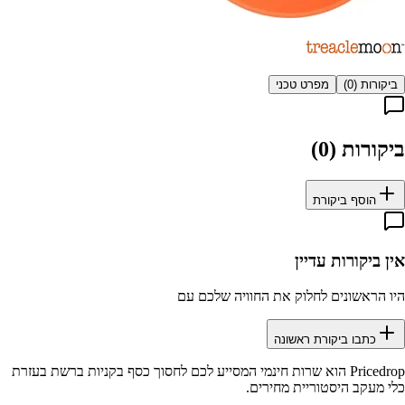
ביקורות (
0
)
מפרט טכני
ביקורות (
0
)
הוסף ביקורת
אין ביקורות עדיין
היו הראשונים לחלוק את החוויה שלכם עם
כתבו ביקורת ראשונה
Pricedrop
הוא שרות חינמי המסייע לכם לחסוך כסף בקניות ברשת בעזרת
כלי מעקב היסטוריית מחירים.