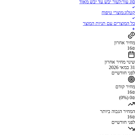
סוג עור
:
לעור יבש עד יבש מאוד
קטלוג
:
מוצרי טיפוח
כל המוצרים עם תגיות המוצר
מחיר אחרון
16
₪
שינוי מחיר אחרון
31 במאי 2026
לפני חודשיים
מחיר קודם
16
₪
0₪ (0%)
המחיר הגבוה ביותר
16
₪
לפני חודשיים