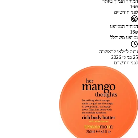
המחיר הנמוך ביותר
16
₪
לפני חודשיים
המחיר הממוצע
16
₪
ממוצע משוקלל
נכנס למלאי לראשונה
25 במאי 2026
לפני חודשיים