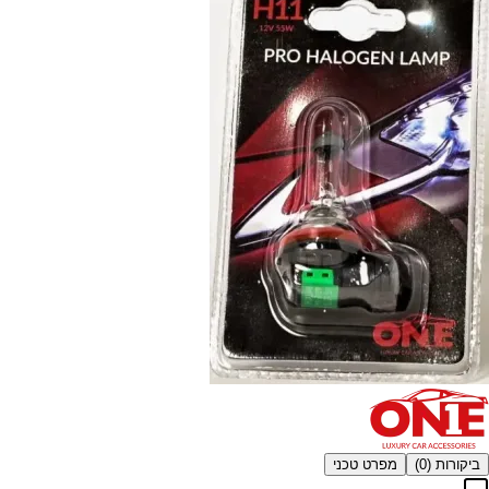
ביקורות (
0
)
מפרט טכני