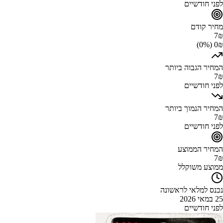
לפני חודשיים
מחיר קודם
7
₪
0₪ (0%)
המחיר הגבוה ביותר
7
₪
לפני חודשיים
המחיר הנמוך ביותר
7
₪
לפני חודשיים
המחיר הממוצע
7
₪
ממוצע משוקלל
נכנס למלאי לראשונה
25 במאי 2026
לפני חודשיים