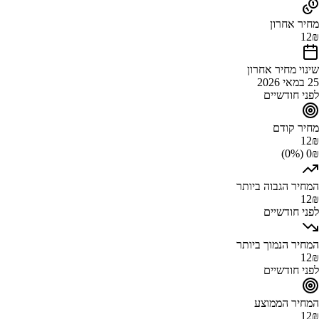
מחיר אחרון
12
₪
שינוי מחיר אחרון
25 במאי 2026
לפני חודשיים
מחיר קודם
12
₪
0₪ (0%)
המחיר הגבוה ביותר
12
₪
לפני חודשיים
המחיר הנמוך ביותר
12
₪
לפני חודשיים
המחיר הממוצע
12
₪