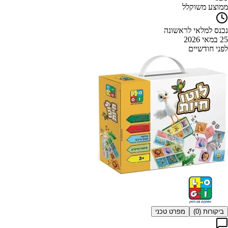
ממוצע משוקלל
נכנס למלאי לראשונה
25 במאי 2026
לפני חודשיים
ביקורות (
0
)
מפרט טכני