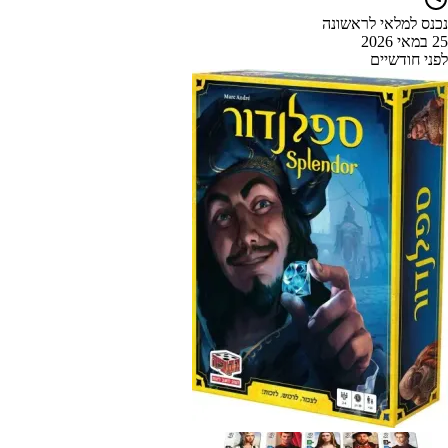
נכנס למלאי לראשונה
25 במאי 2026
לפני חודשיים