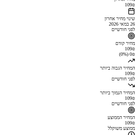
109
₪
שינוי מחיר אחרון
26 במאי 2026
לפני חודשיים
מחיר קודם
109
₪
0₪ (0%)
המחיר הגבוה ביותר
109
₪
לפני חודשיים
המחיר הנמוך ביותר
109
₪
לפני חודשיים
המחיר הממוצע
109
₪
ממוצע משוקלל