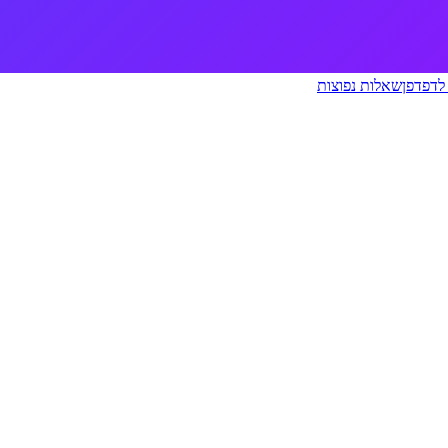
לדפדפן
שאלות נפוצות