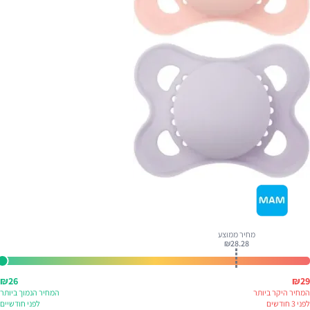
מחיר ממוצע
₪
28.28
₪
26
₪
29
המחיר היקר ביותר
המחיר הנמוך ביותר
לפני
3 חודשים
לפני
חודשיים