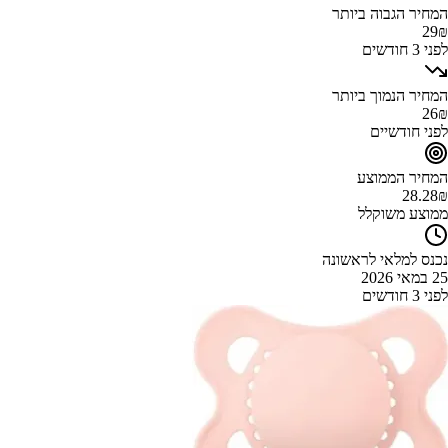
המחיר הגבוה ביותר
29
₪
לפני 3 חודשים
המחיר הנמוך ביותר
26
₪
לפני חודשיים
המחיר הממוצע
28.28
₪
ממוצע משוקלל
נכנס למלאי לראשונה
25 במאי 2026
לפני 3 חודשים