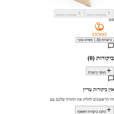
שקופית הבאה
שקופית קודמת
0
/
0
ביקורות (
0
)
מפרט טכני
ביקורות (
0
)
הוסף ביקורת
אין ביקורות עדיין
היו הראשונים לחלוק את החוויה שלכם עם
כתבו ביקורת ראשונה