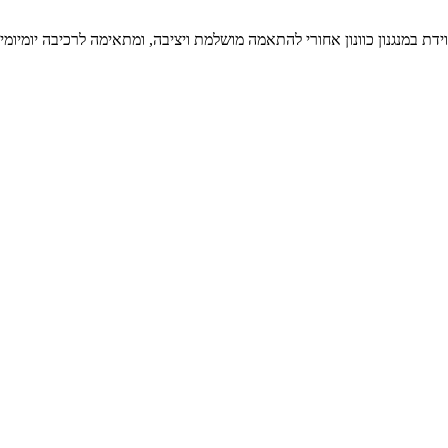
וידת במנגנון כוונון אחורי להתאמה מושלמת ויציבה, ומתאימה לרכיבה יומיו