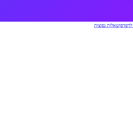
לדפדפן
שאלות נפוצות