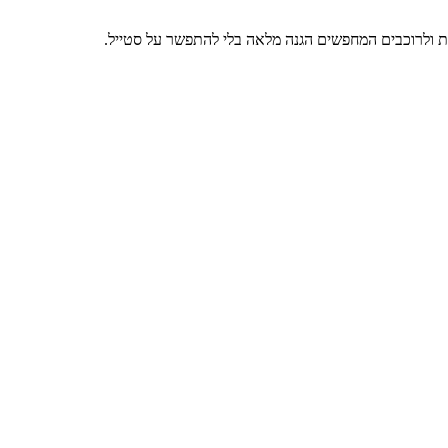
מית ולרוכבים המחפשים הגנה מלאה בלי להתפשר על סטייל.