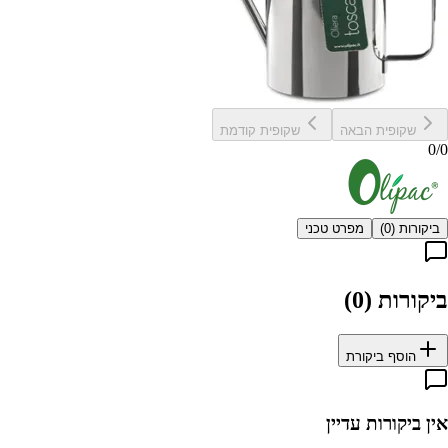
שקופית הבאה
שקופית קודמת
0
/
0
ביקורות (
0
)
מפרט טכני
ביקורות (
0
)
הוסף ביקורת
אין ביקורות עדיין