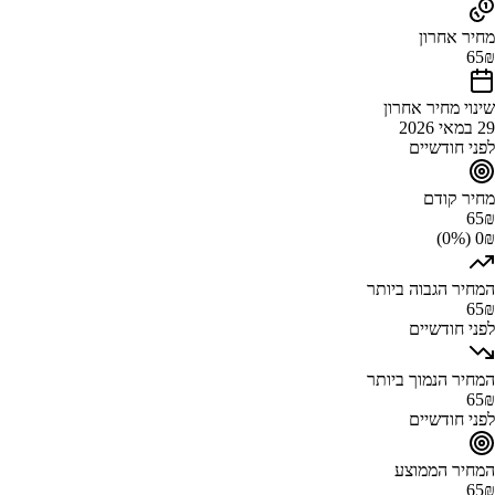
מחיר אחרון
65
₪
שינוי מחיר אחרון
29 במאי 2026
לפני חודשיים
מחיר קודם
65
₪
0₪ (0%)
המחיר הגבוה ביותר
65
₪
לפני חודשיים
המחיר הנמוך ביותר
65
₪
לפני חודשיים
המחיר הממוצע
65
₪