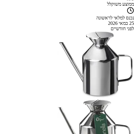
ממוצע משוקלל
נכנס למלאי לראשונה
25 במאי 2026
לפני חודשיים