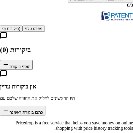
0
/
0
מפרט טכני
)
ביקורות (
0
ביקורות (
0
)
הוסף ביקורת
אין ביקורות עדיין
היו הראשונים לחלוק את החוויה שלכם עם
כתבו ביקורת ראשונה
Pricedrop
is a free service that helps you save money on online
shopping with price history tracking tools.