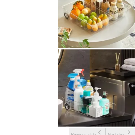
Previous slide
Next slide