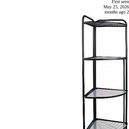
First seen
May 25, 2026
2 months ago