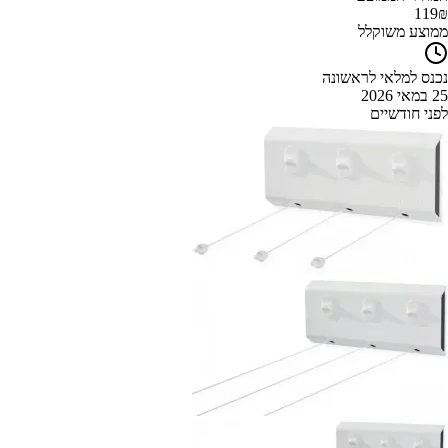
119
₪
ממוצע משוקלל
נכנס למלאי לראשונה
25 במאי 2026
לפני חודשיים