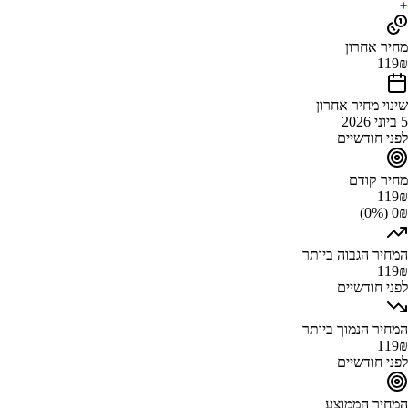
מחיר אחרון
119
₪
שינוי מחיר אחרון
5 ביוני 2026
לפני חודשיים
מחיר קודם
119
₪
0₪ (0%)
המחיר הגבוה ביותר
119
₪
לפני חודשיים
המחיר הנמוך ביותר
119
₪
לפני חודשיים
המחיר הממוצע