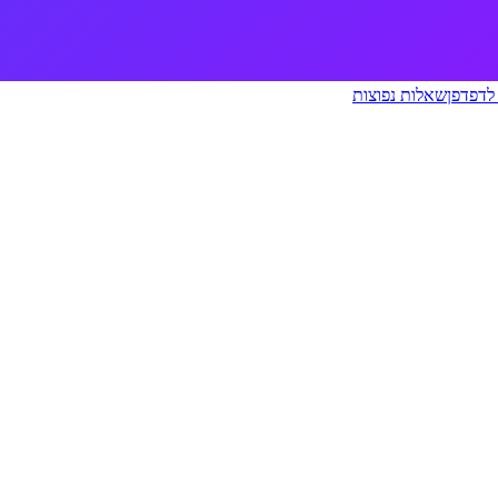
לדפדפן
שאלות נפוצות