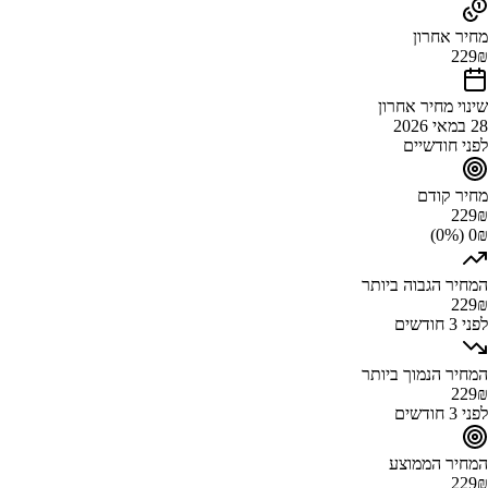
מחיר אחרון
229
₪
שינוי מחיר אחרון
28 במאי 2026
לפני חודשיים
מחיר קודם
229
₪
0₪ (0%)
המחיר הגבוה ביותר
229
₪
לפני 3 חודשים
המחיר הנמוך ביותר
229
₪
לפני 3 חודשים
המחיר הממוצע
229
₪