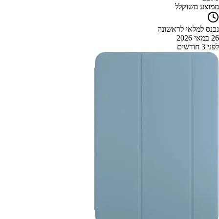
ממוצע משוקלל
נכנס למלאי לראשונה
26 במאי 2026
לפני 3 חודשים