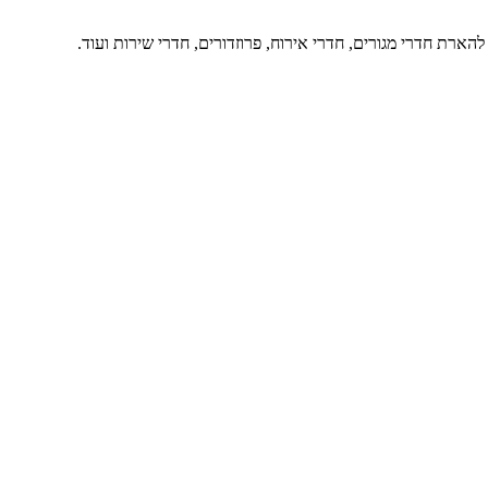
ארת חדרי מגורים, חדרי אירוח, פרוזדורים, חדרי שירות ועוד.