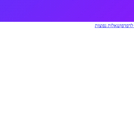
לדפדפן
שאלות נפוצות