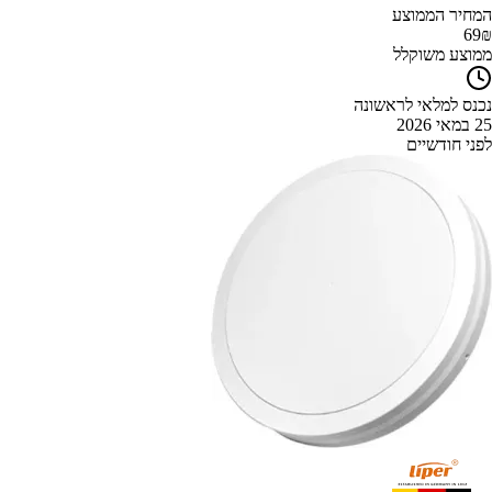
המחיר הממוצע
69
₪
ממוצע משוקלל
נכנס למלאי לראשונה
25 במאי 2026
לפני חודשיים