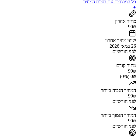
כל המוצרים עם תגיות המוצר
מחיר אחרון
90
₪
שינוי מחיר אחרון
26 במאי 2026
לפני חודשיים
מחיר קודם
90
₪
0₪ (0%)
המחיר הגבוה ביותר
90
₪
לפני חודשיים
המחיר הנמוך ביותר
90
₪
לפני חודשיים