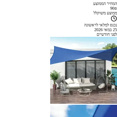
המחיר הממוצע
90
₪
ממוצע משוקלל
נכנס למלאי לראשונה
25 במאי 2026
לפני חודשיים