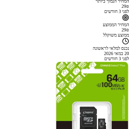
המחיר הנמוך ביותר
29
₪
לפני 3 חודשים
המחיר הממוצע
29
₪
ממוצע משוקלל
נכנס למלאי לראשונה
20 במאי 2026
לפני 3 חודשים