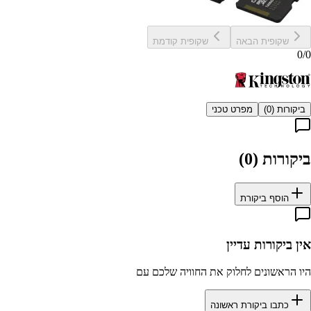
שקופית הבאה
שקופית קודמת
0
/
0
ביקורות (
0
)
מפרט טכני
ביקורות (
0
)
הוסף ביקורת
אין ביקורות עדיין
היו הראשונים לחלוק את החוויה שלכם עם
כתבו ביקורת ראשונה